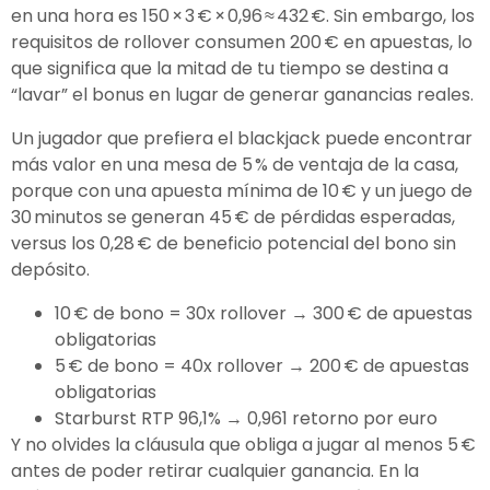
en una hora es 150 × 3 € × 0,96 ≈ 432 €. Sin embargo, los
requisitos de rollover consumen 200 € en apuestas, lo
que significa que la mitad de tu tiempo se destina a
“lavar” el bonus en lugar de generar ganancias reales.
Un jugador que prefiera el blackjack puede encontrar
más valor en una mesa de 5 % de ventaja de la casa,
porque con una apuesta mínima de 10 € y un juego de
30 minutos se generan 45 € de pérdidas esperadas,
versus los 0,28 € de beneficio potencial del bono sin
depósito.
10 € de bono = 30x rollover → 300 € de apuestas
obligatorias
5 € de bono = 40x rollover → 200 € de apuestas
obligatorias
Starburst RTP 96,1% → 0,961 retorno por euro
Y no olvides la cláusula que obliga a jugar al menos 5 €
antes de poder retirar cualquier ganancia. En la