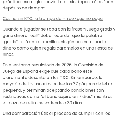
práctica, esa regla convierte el “sin depósito” en “con
depósito de tiempo”.
Casino sin KYC: la trampa del «free» que no paga
Cuando el jugador se topa con la frase “¡Juega gratis y
gana dinero real!” debe recordar que la palabra
“gratis” está entre comillas; ningún casino reparte
dinero como quien regala caramelos en una fiesta de
niños.
En el entorno regulatorio de 2026, la Comisión de
Juego de España exige que cada bono esté
claramente descrito en los T&C. Sin embargo, la
mayoría de los usuarios no lee los 37 páginas de letra
pequeña, y terminan aceptando condiciones tan
restrictivas como “el bono expira en 7 días” mientras
el plazo de retiro se extiende a 30 días.
Una comparación útil: el proceso de cumplir con los