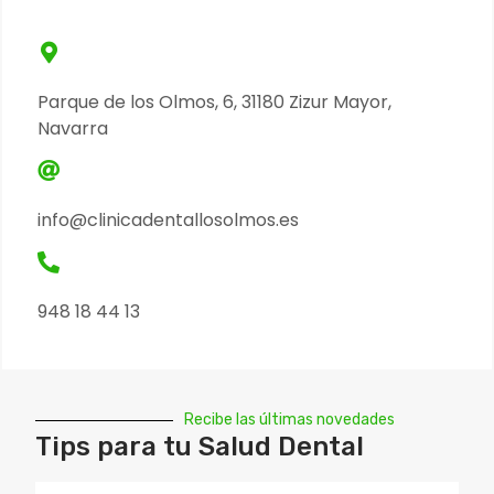
Parque de los Olmos, 6, 31180 Zizur Mayor,
Navarra
info@clinicadentallosolmos.es
948 18 44 13
Recibe las últimas novedades
Tips para tu Salud Dental