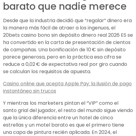
barato que nadie merece
Desde que la industria decidió que “regalar” dinero era
la manera más fácil de atraer a los ingenuos, el
20bets casino bono sin depósito dinero real 2026 ES se
ha convertido en la carta de presentación de cientos
de campañas. Una bonificación de 10 € sin depósito
parece generosa, pero en la práctica esa cifra se
reduce a 0,02 € de expectativa real por giro cuando
se calculan los requisitos de apuesta.
Casino online que acepta Apple Pay: la ilusión de pago
instantáneo sin trucos
Y mientras los marketers pintan el “VIP” como el
santo grial del jugador, el resto del mundo sigue viendo
que la única diferencia entre un hotel de cinco
estrellas y un motel barato es que el primero tiene
una capa de pintura recién aplicada. En 2024, el