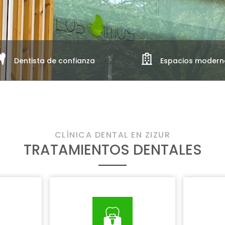
Dentista de confianza
Espacios modern
CLÍNICA DENTAL EN ZIZUR
TRATAMIENTOS DENTALES