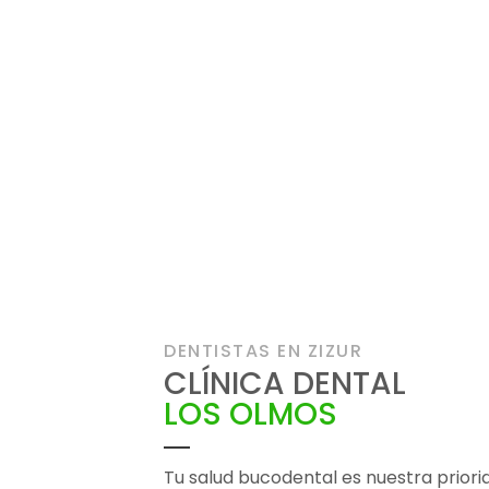
DENTISTAS EN ZIZUR
CLÍNICA DENTAL
LOS OLMOS
Tu salud bucodental es nuestra priori