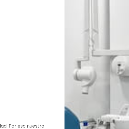
dad. Por eso nuestro