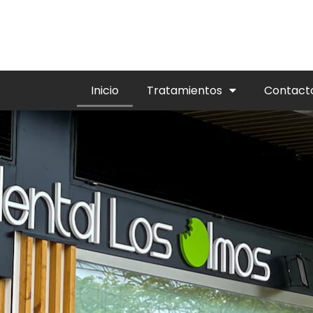
Inicio
Tratamientos
Contact