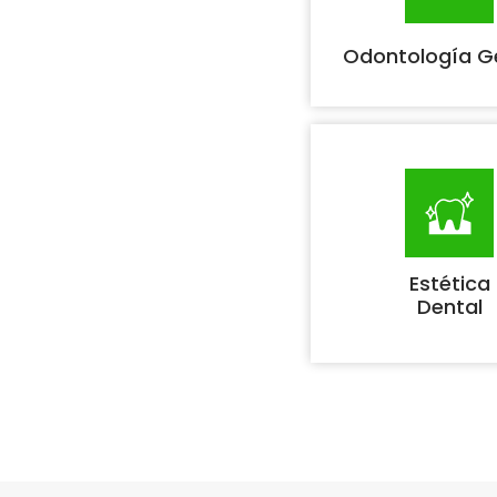
Odontología G
Estética
Dental