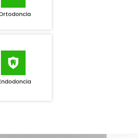
Ortodoncia
Endodoncia