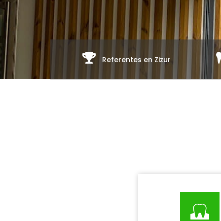
Referentes en Zizur