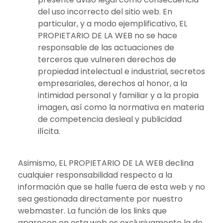
del uso incorrecto del sitio web. En
particular, y a modo ejemplificativo, EL
PROPIETARIO DE LA WEB no se hace
responsable de las actuaciones de
terceros que vulneren derechos de
propiedad intelectual e industrial, secretos
empresariales, derechos al honor, a la
intimidad personal y familiar y a la propia
imagen, así como la normativa en materia
de competencia desleal y publicidad
ilícita.
Asimismo, EL PROPIETARIO DE LA WEB declina
cualquier responsabilidad respecto a la
información que se halle fuera de esta web y no
sea gestionada directamente por nuestro
webmaster. La función de los links que
aparecen en esta web es exclusivamente la de