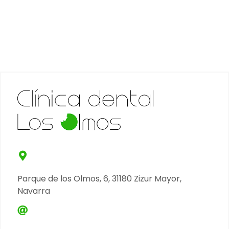
Parque de los Olmos, 6, 31180 Zizur Mayor,
Navarra