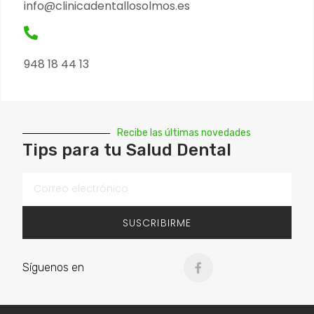
info@clinicadentallosolmos.es
948 18 44 13
Recibe las últimas novedades
Tips para tu Salud Dental
SUSCRIBIRME
Síguenos en