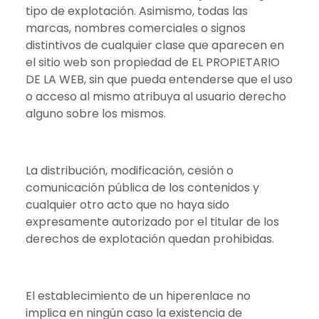
tipo de explotación. Asimismo, todas las
marcas, nombres comerciales o signos
distintivos de cualquier clase que aparecen en
el sitio web son propiedad de EL PROPIETARIO
DE LA WEB, sin que pueda entenderse que el uso
o acceso al mismo atribuya al usuario derecho
alguno sobre los mismos.
La distribución, modificación, cesión o
comunicación pública de los contenidos y
cualquier otro acto que no haya sido
expresamente autorizado por el titular de los
derechos de explotación quedan prohibidas.
El establecimiento de un hiperenlace no
implica en ningún caso la existencia de