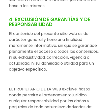
base a los mismos.
4. EXCLUSIÓN DE GARANTÍAS Y DE
RESPONSABILIDAD
El contenido del presente sitio web es de
carácter general y tiene una finalidad
meramente informativa, sin que se garantice
plenamente el acceso a todos los contenidos,
ni su exhaustividad, corrección, vigencia o
actualidad, ni su idoneidad o utilidad para un
objetivo específico.
EL PROPIETARIO DE LA WEB excluye, hasta
donde permite el ordenamiento jurídico,
cualquier responsabilidad por los daños y
perjuicios de toda naturaleza derivados de: