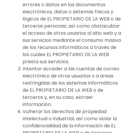
errores o daños en los documentos
electrónicos, datos o sistemas físicos y
lógicos de EL PROPIETARIO DE LA WEB o de
terceras personas; así como obstaculizar
el acceso de otros usuarios al sitio web y a
sus servicios mediante el consumo masivo
de los recursos informáticos a través de
los cuales EL PROPIETARIO DE LA WEB
presta sus servicios.
Intentar acceder a las cuentas de correo
electrónico de otros usuarios o a áreas
restringidas de los sistemas informáticos
de EL PROPIETARIO DE LA WEB o de
terceros y, en su caso, extraer
información.
Vulnerar los derechos de propiedad
intelectual o industrial, así como violar la
confidencialidad de la información de EL
PROPIETARIO DE LA WEB o de terceros.