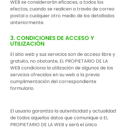
WEB se considerarán eficaces, a todos los
efectos, cuando se realicen a través de correo
postal o cualquier otro medio de los detallados
anteriormente.
3. CONDICIONES DE ACCESO Y
UTILIZACIÓN
El sitio web y sus servicios son de acceso libre y
gratuito, no obstante, EL PROPIETARIO DE LA
WEB condiciona la utilización de algunos de los
servicios ofrecidos en su web a la previa
cumplimentación del correspondiente
formulario.
El usuario garantiza la autenticidad y actualidad
de todos aquellos datos que comunique a EL
PROPIETARIO DE LA WEB y será el único