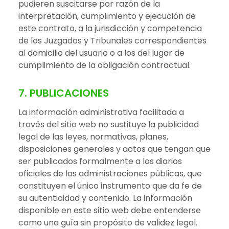
pudieren suscitarse por razón de la
interpretación, cumplimiento y ejecución de
este contrato, a la jurisdicción y competencia
de los Juzgados y Tribunales correspondientes
al domicilio del usuario o a los del lugar de
cumplimiento de la obligación contractual.
7. PUBLICACIONES
La información administrativa facilitada a
través del sitio web no sustituye la publicidad
legal de las leyes, normativas, planes,
disposiciones generales y actos que tengan que
ser publicados formalmente a los diarios
oficiales de las administraciones públicas, que
constituyen el único instrumento que da fe de
su autenticidad y contenido. La información
disponible en este sitio web debe entenderse
como una guía sin propósito de validez legal.