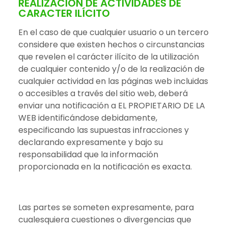
REALIZACIÓN DE ACTIVIDADES DE
CARACTER ILÍCITO
En el caso de que cualquier usuario o un tercero
considere que existen hechos o circunstancias
que revelen el carácter ilícito de la utilización
de cualquier contenido y/o de la realización de
cualquier actividad en las páginas web incluidas
o accesibles a través del sitio web, deberá
enviar una notificación a EL PROPIETARIO DE LA
WEB identificándose debidamente,
especificando las supuestas infracciones y
declarando expresamente y bajo su
responsabilidad que la información
proporcionada en la notificación es exacta.
Las partes se someten expresamente, para
cualesquiera cuestiones o divergencias que