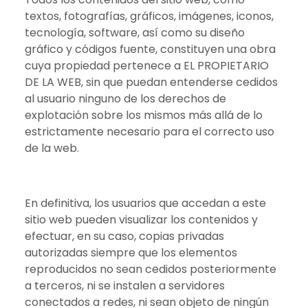
textos, fotografías, gráficos, imágenes, iconos,
tecnología, software, así como su diseño
gráfico y códigos fuente, constituyen una obra
cuya propiedad pertenece a EL PROPIETARIO
DE LA WEB, sin que puedan entenderse cedidos
al usuario ninguno de los derechos de
explotación sobre los mismos más allá de lo
estrictamente necesario para el correcto uso
de la web.
En definitiva, los usuarios que accedan a este
sitio web pueden visualizar los contenidos y
efectuar, en su caso, copias privadas
autorizadas siempre que los elementos
reproducidos no sean cedidos posteriormente
a terceros, ni se instalen a servidores
conectados a redes, ni sean objeto de ningún