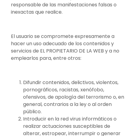
responsable de las manifestaciones falsas o
inexactas que realice.
El usuario se compromete expresamente a
hacer un uso adecuado de los contenidos y
servicios de EL PROPIETARIO DE LA WEB y a no
emplearlos para, entre otros:
Difundir contenidos, delictivos, violentos,
pornográficos, racistas, xenófobo,
ofensivos, de apología del terrorismo o, en
general, contrarios a la ley o al orden
público.
Introducir en la red virus informáticos o
realizar actuaciones susceptibles de
alterar, estropear, interrumpir o generar