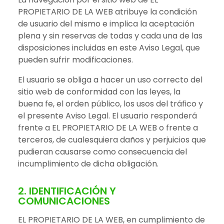
PROPIETARIO DE LA WEB atribuye la condición
de usuario del mismo e implica la aceptación
plena y sin reservas de todas y cada una de las
disposiciones incluidas en este Aviso Legal, que
pueden sufrir modificaciones.
El usuario se obliga a hacer un uso correcto del
sitio web de conformidad con las leyes, la
buena fe, el orden público, los usos del tráfico y
el presente Aviso Legal. El usuario responderá
frente a EL PROPIETARIO DE LA WEB o frente a
terceros, de cualesquiera daños y perjuicios que
pudieran causarse como consecuencia del
incumplimiento de dicha obligación.
2. IDENTIFICACIÓN Y
COMUNICACIONES
EL PROPIETARIO DE LA WEB, en cumplimiento de