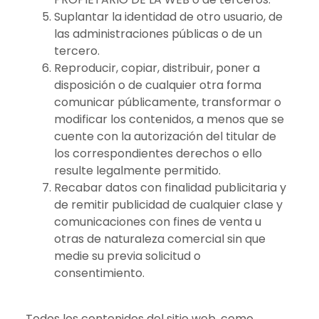
Suplantar la identidad de otro usuario, de
las administraciones públicas o de un
tercero.
Reproducir, copiar, distribuir, poner a
disposición o de cualquier otra forma
comunicar públicamente, transformar o
modificar los contenidos, a menos que se
cuente con la autorización del titular de
los correspondientes derechos o ello
resulte legalmente permitido.
Recabar datos con finalidad publicitaria y
de remitir publicidad de cualquier clase y
comunicaciones con fines de venta u
otras de naturaleza comercial sin que
medie su previa solicitud o
consentimiento.
Todos los contenidos del sitio web, como