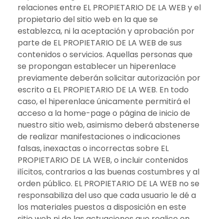
relaciones entre EL PROPIETARIO DE LA WEB y el
propietario del sitio web en la que se
establezca, ni la aceptación y aprobación por
parte de EL PROPIETARIO DE LA WEB de sus
contenidos o servicios. Aquellas personas que
se propongan establecer un hiperenlace
previamente deberán solicitar autorización por
escrito a EL PROPIETARIO DE LA WEB. En todo
caso, el hiperenlace únicamente permitirá el
acceso a la home-page o página de inicio de
nuestro sitio web, asimismo deberá abstenerse
de realizar manifestaciones o indicaciones
falsas, inexactas o incorrectas sobre EL
PROPIETARIO DE LA WEB, o incluir contenidos
ilícitos, contrarios a las buenas costumbres y al
orden público. EL PROPIETARIO DE LA WEB no se
responsabiliza del uso que cada usuario le dé a
los materiales puestos a disposición en este
sitio web ni de las actuaciones que realice en