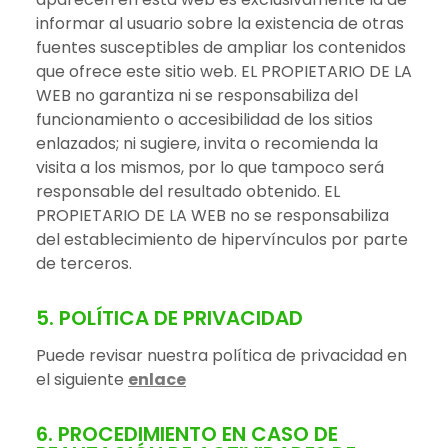
informar al usuario sobre la existencia de otras
fuentes susceptibles de ampliar los contenidos
que ofrece este sitio web. EL PROPIETARIO DE LA
WEB no garantiza ni se responsabiliza del
funcionamiento o accesibilidad de los sitios
enlazados; ni sugiere, invita o recomienda la
visita a los mismos, por lo que tampoco será
responsable del resultado obtenido. EL
PROPIETARIO DE LA WEB no se responsabiliza
del establecimiento de hipervínculos por parte
de terceros.
5. POLÍTICA DE PRIVACIDAD
Puede revisar nuestra política de privacidad en
el siguiente
enlace
6. PROCEDIMIENTO EN CASO DE