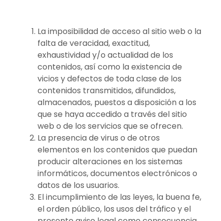
La imposibilidad de acceso al sitio web o la
falta de veracidad, exactitud,
exhaustividad y/o actualidad de los
contenidos, así como la existencia de
vicios y defectos de toda clase de los
contenidos transmitidos, difundidos,
almacenados, puestos a disposición a los
que se haya accedido a través del sitio
web o de los servicios que se ofrecen.
La presencia de virus o de otros
elementos en los contenidos que puedan
producir alteraciones en los sistemas
informáticos, documentos electrónicos o
datos de los usuarios.
El incumplimiento de las leyes, la buena fe,
el orden público, los usos del tráfico y el
presente aviso legal como consecuencia