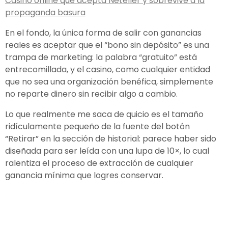
Casino online que acepta Neteller y sobrevive a la
propaganda basura
En el fondo, la única forma de salir con ganancias
reales es aceptar que el “bono sin depósito” es una
trampa de marketing: la palabra “gratuito” está
entrecomillada, y el casino, como cualquier entidad
que no sea una organización benéfica, simplemente
no reparte dinero sin recibir algo a cambio.
Lo que realmente me saca de quicio es el tamaño
ridículamente pequeño de la fuente del botón
“Retirar” en la sección de historial: parece haber sido
diseñada para ser leída con una lupa de 10×, lo cual
ralentiza el proceso de extracción de cualquier
ganancia mínima que logres conservar.