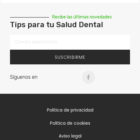
Recibe las últimas novedades
Tips para tu Salud Dental
SUSCRIBIRME
Síguenos en
Politica de privacidad
Politica de cookies
Aviso legal