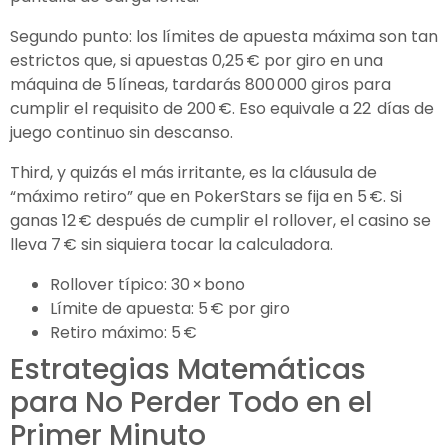
Segundo punto: los límites de apuesta máxima son tan
estrictos que, si apuestas 0,25 € por giro en una
máquina de 5 líneas, tardarás 800 000 giros para
cumplir el requisito de 200 €. Eso equivale a 22 días de
juego continuo sin descanso.
Third, y quizás el más irritante, es la cláusula de
“máximo retiro” que en PokerStars se fija en 5 €. Si
ganas 12 € después de cumplir el rollover, el casino se
lleva 7 € sin siquiera tocar la calculadora.
Rollover típico: 30 × bono
Límite de apuesta: 5 € por giro
Retiro máximo: 5 €
Estrategias Matemáticas
para No Perder Todo en el
Primer Minuto