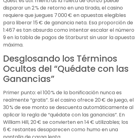
Quest es útil: mientras la ruleta de Gonzo puede
disparar un 2 % de retorno en una tirada, el casino
requiere que juegues 7 000 € en apuestas elegibles
para liberar 15 € de ganancia neta. Esa proporción de
1:467 es tan absurda como intentar escalar el número
9 en la tabla de pagos de Starburst sin usar la apuesta
máxima.
Desglosando los Términos
Ocultos del “Quédate con las
Ganancias”
Primer punto: el 100 % de la bonificación nunca es
realmente “gratis”. Si el casino ofrece 20 € de juego, el
30 % de ese monto se descuenta automáticamente al
aplicar la regla de “quédate con las ganancias”. En
William Hill, 20 € se convierten en 14 € utilizables; los
6 € restantes desaparecen como humo en una
pantalla de carga lenta.