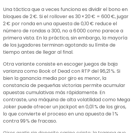
Una táctica que a veces funciona es dividir el bono en
bloques de 2 €. Si el rollover es 30 × 20 € = 600 €, jugar
2 € por ronda en una apuesta de 0,10 € reduce el
número de rondas a 300, no a 6 000 como parece a
primera vista. En la práctica, sin embargo, la mayoría
de los jugadores terminan agotando su límite de
tiempo antes de llegar al final.
Otra variante consiste en escoger juegos de baja
varianza como Book of Dead con RTP del 96,21 %. Si
bien la ganancia media por giro es menor, la
constancia de pequeñas victorias permite acumular
apuestas cumulativas más rápidamente. En
contraste, una máquina de alta volatilidad como Mega
Joker puede ofrecer un jackpot en 0,01 % de los giros,
lo que convierte el proceso en una apuesta de 1 %
contra 99 % de fracaso.
Giros gratis sin deposito casino cripto: la trampa que