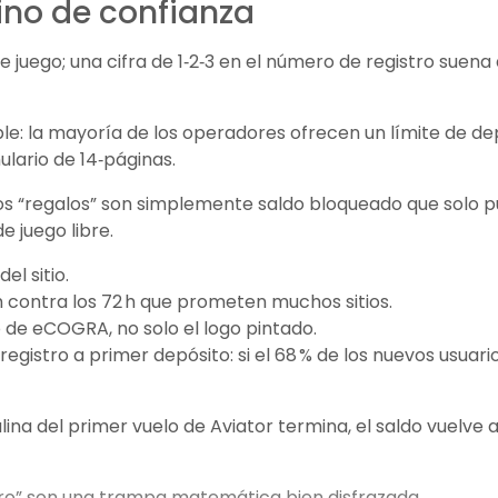
ino de confianza
 de juego; una cifra de 1‑2‑3 en el número de registro sue
le: la mayoría de los operadores ofrecen un límite de dep
ulario de 14‑páginas.
: los “regalos” son simplemente saldo bloqueado que solo
e juego libre.
el sitio.
h contra los 72 h que prometen muchos sitios.
do de eCOGRA, no solo el logo pintado.
gistro a primer depósito: si el 68 % de los nuevos usuari
lina del primer vuelo de Aviator termina, el saldo vuelve
ero” son una trampa matemática bien disfrazada