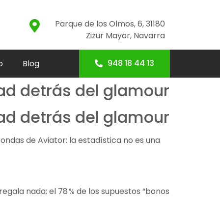
Parque de los Olmos, 6, 31180
Zizur Mayor, Navarra
948 18 44 13
o
Blog
dad detrás del glamour
dad detrás del glamour
ondas de Aviator: la estadística no es una
regala nada; el 78 % de los supuestos “bonos