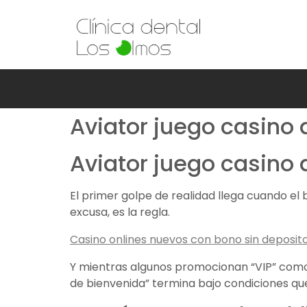
Aviator juego casino 
Aviator juego casino 
El primer golpe de realidad llega cuando el 
excusa, es la regla.
Casino onlines nuevos con bono sin deposito
Y mientras algunos promocionan “VIP” como s
de bienvenida” termina bajo condiciones que