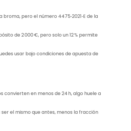
na a broma, pero el número 4475‑2021‑E de la
ósito de 2 000 €, pero solo un 12 % permite
 puedes usar bajo condiciones de apuesta de
os convierten en menos de 24 h, algo huele a
 a ser el mismo que antes, menos la fracción