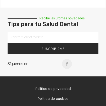
Recibe las últimas novedades
Tips para tu Salud Dental
SUSCRIBIRME
Síguenos en
Politica de privacidad
Politica de cookies