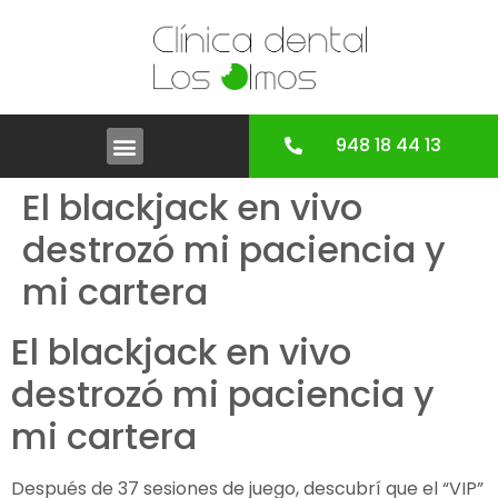
948 18 44 13
El blackjack en vivo
destrozó mi paciencia y
mi cartera
El blackjack en vivo
destrozó mi paciencia y
mi cartera
Después de 37 sesiones de juego, descubrí que el “VIP”