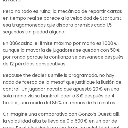
Pero no todo es ruina; la mecánica de repartir cartas
en tiempo real se parece a la velocidad de Starburst,
esa tragamonedas que dispara premios cada 1,5
segundos sin piedad alguna.
En 888casino, el límite máximo por mano es 1 000 €,
aunque la mayoría de jugadores se quedan con 50 €
por ronda porque la confianza se desvanece después
de 12 pérdidas consecutivas.
Because the dealer’s smile is programada, no hay
nada de “cerca de la mesa” que justifique la ilusión de
control. Un jugador novato que apuestó 20 € en una
sola mano vio su bankroll caer a 3 € después de 4
tiradas, una caída del 85 % en menos de 5 minutos.
Or imagine una comparativa con Gonzo’s Quest: allí,
la volatilidad alta te lleva de 0 a 500 € en un par de
giros. En el blackjack en vivo, la única volatilidad real