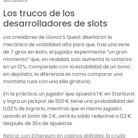
Los trucos de los
desarrolladores de slots
Los creadores de Gonzo’s Quest diseñaron la
mecánica de volatilidad alta para que, tras una serie
de 7 giros sin éxito, el jugador experimente “un gran
momento” que, en realidad, solo aumenta la varianza
en un 12 %. Comparado con la estabilidad de un bono
sin depósito, la diferencia es como comparar una
montaña rusa con una silla giratoria.
En la práctica, un jugador que apuesta 1 € en Starburst
y logra un jackpot de 500 € tiene una probabilidad del
0,02 % de lograrlo, mientras que el mismo jugador,
usando el bono de 2 €, verá su saldo reducirse a 0,2 €
después de 30 x de apuestas.
Retirar con Ethereum en casinos digitales: la cruda