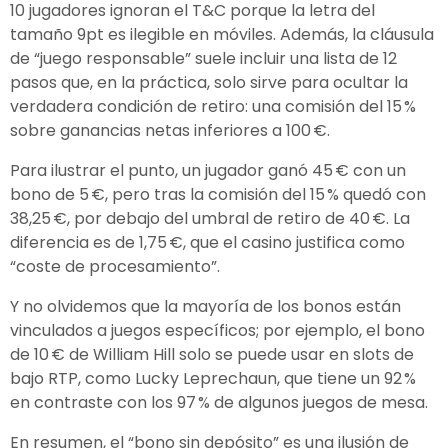
10 jugadores ignoran el T&C porque la letra del
tamaño 9pt es ilegible en móviles. Además, la cláusula
de “juego responsable” suele incluir una lista de 12
pasos que, en la práctica, solo sirve para ocultar la
verdadera condición de retiro: una comisión del 15 %
sobre ganancias netas inferiores a 100 €.
Para ilustrar el punto, un jugador ganó 45 € con un
bono de 5 €, pero tras la comisión del 15 % quedó con
38,25 €, por debajo del umbral de retiro de 40 €. La
diferencia es de 1,75 €, que el casino justifica como
“coste de procesamiento”.
Y no olvidemos que la mayoría de los bonos están
vinculados a juegos específicos; por ejemplo, el bono
de 10 € de William Hill solo se puede usar en slots de
bajo RTP, como Lucky Leprechaun, que tiene un 92 %
en contraste con los 97 % de algunos juegos de mesa.
En resumen, el “bono sin depósito” es una ilusión de