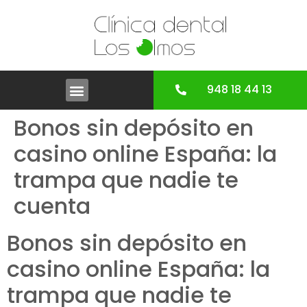
948 18 44 13
Bonos sin depósito en
casino online España: la
trampa que nadie te
cuenta
Bonos sin depósito en
casino online España: la
trampa que nadie te