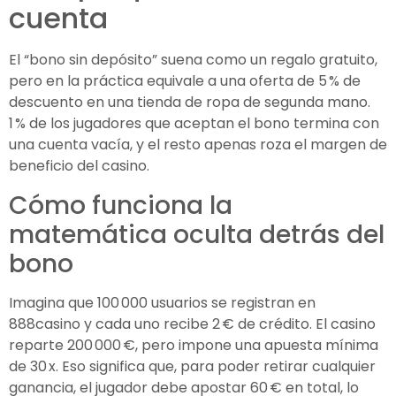
cuenta
El “bono sin depósito” suena como un regalo gratuito,
pero en la práctica equivale a una oferta de 5 % de
descuento en una tienda de ropa de segunda mano.
1 % de los jugadores que aceptan el bono termina con
una cuenta vacía, y el resto apenas roza el margen de
beneficio del casino.
Cómo funciona la
matemática oculta detrás del
bono
Imagina que 100 000 usuarios se registran en
888casino y cada uno recibe 2 € de crédito. El casino
reparte 200 000 €, pero impone una apuesta mínima
de 30 x. Eso significa que, para poder retirar cualquier
ganancia, el jugador debe apostar 60 € en total, lo