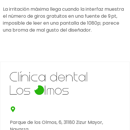
La irritación máxima llega cuando la interfaz muestra
el número de giros gratuitos en una fuente de 9 pt,
imposible de leer en una pantalla de 1080p; parece
una broma de mal gusto del diseñador.
Parque de los Olmos, 6, 31180 Zizur Mayor,
Navarra