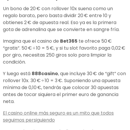
Un bono de 20 € con rollover 10x suena como un
regalo barato, pero basta dividir 20 € entre 10 y
obtienes 2 € de apuesta real. Eso ya es la primera
gota de adrenalina que se convierte en sangre fría.
Imagina que el casino de
Bet365
te ofrece 50 €
“gratis”. 50 € ÷ 10 = 5 €, y si tu slot favorito paga 0,02 €
por giro, necesitas 250 giros solo para limpiar la
condición.
Y luego está
888casino
, que incluye 30 € de “gift” con
rollover 10x. 30 € ÷ 10 = 3 €. Suponiendo una apuesta
mínima de 0,10 €, tendrás que colocar 30 apuestas
antes de tocar siquiera el primer euro de ganancia
neta.
El casino online más seguro es un mito que todos
seguimos persiguiendo