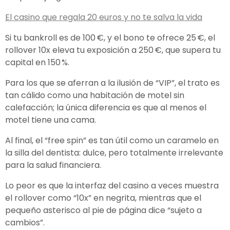
El casino que regala 20 euros y no te salva la vida
Si tu bankroll es de 100 €, y el bono te ofrece 25 €, el
rollover 10x eleva tu exposición a 250 €, que supera tu
capital en 150 %.
Para los que se aferran a la ilusión de “VIP”, el trato es
tan cálido como una habitación de motel sin
calefacción; la única diferencia es que al menos el
motel tiene una cama.
Al final, el “free spin” es tan útil como un caramelo en
la silla del dentista: dulce, pero totalmente irrelevante
para la salud financiera.
Lo peor es que la interfaz del casino a veces muestra
el rollover como “10x” en negrita, mientras que el
pequeño asterisco al pie de página dice “sujeto a
cambios”.