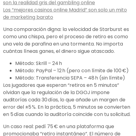
son la realidad gris del gambling online
Los “mejores casinos online Madrid” son solo un mito
de marketing barato
Una comparación digna: la velocidad de Starburst es
como una chispa, pero el proceso de retiro es como
una vela de parafina en una tormenta. No importa
cuántas líneas ganes, el dinero sigue atascado.
Método: Skrill – 24 h
Método: PayPal – 12 h (pero con límite de 100 €)
Método: Transferencia SEPA – 48 h (sin límite)
Los jugadores que esperan “retiros en 5 minutos”
olvidan que la regulación de la DGOJ impone
auditorías cada 30 días, lo que añade un margen de
error del ±5 %. En la práctica, 5 minutos se convierten
en 5 días cuando la auditoría coincide con tu solicitud.
Un caso real: pedí 75 € en una plataforma que
promocionaba “retiro instantáneo”. El número de