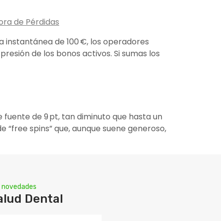
ora de Pérdidas
da instantánea de 100 €, los operadores
 presión de los bonos activos. Si sumas los
e fuente de 9 pt, tan diminuto que hasta un
 de “free spins” que, aunque suene generoso,
s novedades
alud Dental