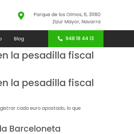
Parque de los Olmos, 6, 31180
Zizur Mayor, Navarra
948 18 44 13
o
Blog
n la pesadilla fiscal
n la pesadilla fiscal
gistrar cada euro apostado, lo que
la Barceloneta