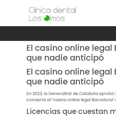
El casino online legal
que nadie anticipó
El casino online legal
que nadie anticipó
En 2023, la Generalitat de Cataluña aprobó 
convierte al “casino online legal Barcelona”
Licencias que cuestan m