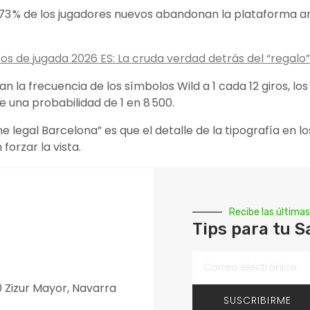
73 % de los jugadores nuevos abandonan la plataforma ante
itos de jugada 2026 ES: La cruda verdad detrás del “regalo”
an la frecuencia de los símbolos Wild a 1 cada 12 giros, los
e una probabilidad de 1 en 8 500.
ne legal Barcelona” es que el detalle de la tipografía en 
forzar la vista.
Recibe las última
Tips para tu S
0 Zizur Mayor, Navarra
SUSCRIBIRME