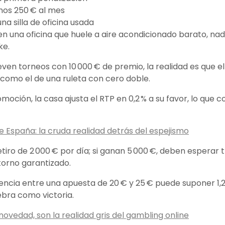
enos 250 € al mes
na silla de oficina usada
ca en una oficina que huele a aire acondicionado barato, 
ke.
n torneos con 10 000 € de premio, la realidad es que el 
 como el de una ruleta con cero doble.
ción, la casa ajusta el RTP en 0,2 % a su favor, lo que co
te España: la cruda realidad detrás del espejismo
tiro de 2 000 € por día; si ganan 5 000 €, deben esperar 
torno garantizado.
erencia entre una apuesta de 20 € y 25 € puede suponer 1,
ebra como victoria.
ovedad, son la realidad gris del gambling online