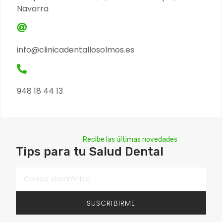
Navarra
info@clinicadentallosolmos.es
948 18 44 13
Recibe las últimas novedades
Tips para tu Salud Dental
SUSCRIBIRME