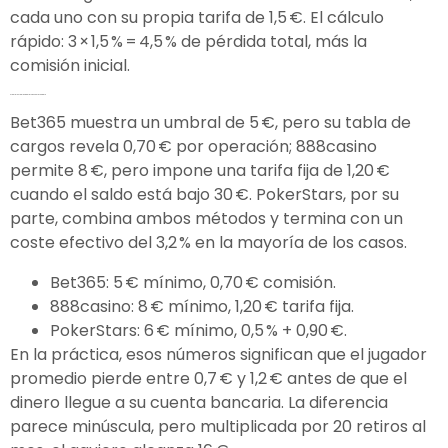
cada uno con su propia tarifa de 1,5 €. El cálculo
rápido: 3 × 1,5 % = 4,5 % de pérdida total, más la
comisión inicial.
Ejemplos reales de marcas con retiro bajo
Bet365 muestra un umbral de 5 €, pero su tabla de
cargos revela 0,70 € por operación; 888casino
permite 8 €, pero impone una tarifa fija de 1,20 €
cuando el saldo está bajo 30 €. PokerStars, por su
parte, combina ambos métodos y termina con un
coste efectivo del 3,2 % en la mayoría de los casos.
Bet365: 5 € mínimo, 0,70 € comisión.
888casino: 8 € mínimo, 1,20 € tarifa fija.
PokerStars: 6 € mínimo, 0,5 % + 0,90 €.
En la práctica, esos números significan que el jugador
promedio pierde entre 0,7 € y 1,2 € antes de que el
dinero llegue a su cuenta bancaria. La diferencia
parece minúscula, pero multiplicada por 20 retiros al