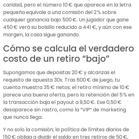
caridad, pero el número 10 € que aparece en la letra
pequeña equivale a una comisión del 2 % sobre
cualquier ganancia bajo 500 €. Un jugador que gane
450 € verá su bolsillo reducido a 441 €, y aún con ese
margen, la casa sigue ganando.
Cómo se calcula el verdadero
costo de un retiro “bajo”
Supongamos que depositas 20 € y alcanzas el
requisito de apuesta 30x. Tras 600 € de juego, tu
cuenta muestra 35 € netos; el retiro mínimo de 10 €
parece una buena oferta, pero la retención del 5 % en
la transacción baja el payout a 9,50 €. Ese 0,50 €
desaparece sin rastro, como la “VIP” de marketing
que nunca llega.
Y no solo la comisión; la política de límites diarios de
150 € obliga a dividir el saldo en tres retiros de 50 €,