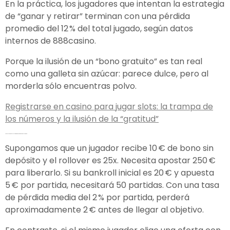
En la práctica, los jugadores que intentan la estrategia
de “ganar y retirar” terminan con una pérdida
promedio del 12 % del total jugado, según datos
internos de 888casino.
Porque la ilusión de un “bono gratuito” es tan real
como una galleta sin azúcar: parece dulce, pero al
morderla sólo encuentras polvo.
Registrarse en casino para jugar slots: la trampa de
los números y la ilusión de la “gratitud”
Ejemplos de cálculo rápido para decidir si vale la pena
Supongamos que un jugador recibe 10 € de bono sin
depósito y el rollover es 25x. Necesita apostar 250 €
para liberarlo. Si su bankroll inicial es 20 € y apuesta
5 € por partida, necesitará 50 partidas. Con una tasa
de pérdida media del 2 % por partida, perderá
aproximadamente 2 € antes de llegar al objetivo.