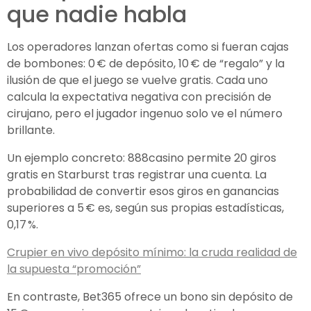
que nadie habla
Los operadores lanzan ofertas como si fueran cajas
de bombones: 0 € de depósito, 10 € de “regalo” y la
ilusión de que el juego se vuelve gratis. Cada uno
calcula la expectativa negativa con precisión de
cirujano, pero el jugador ingenuo solo ve el número
brillante.
Un ejemplo concreto: 888casino permite 20 giros
gratis en Starburst tras registrar una cuenta. La
probabilidad de convertir esos giros en ganancias
superiores a 5 € es, según sus propias estadísticas,
0,17 %.
Crupier en vivo depósito mínimo: la cruda realidad de
la supuesta “promoción”
En contraste, Bet365 ofrece un bono sin depósito de