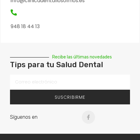
info@clinicadentallosolmos.es
948 18 44 13
Recibe las últimas novedades
Tips para tu Salud Dental
SUSCRIBIRME
Síguenos en