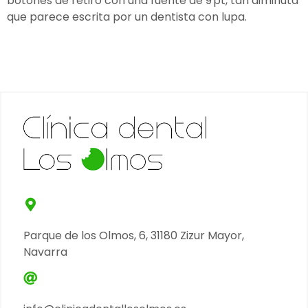
botones de retiro con una fuente de 9 pt, tan diminuta
que parece escrita por un dentista con lupa.
Parque de los Olmos, 6, 31180 Zizur Mayor,
Navarra