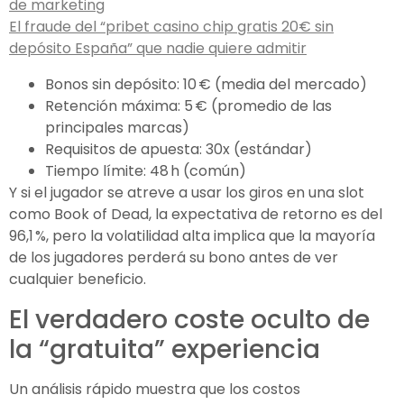
de marketing
El fraude del “pribet casino chip gratis 20€ sin
depósito España” que nadie quiere admitir
Bonos sin depósito: 10 € (media del mercado)
Retención máxima: 5 € (promedio de las
principales marcas)
Requisitos de apuesta: 30x (estándar)
Tiempo límite: 48 h (común)
Y si el jugador se atreve a usar los giros en una slot
como Book of Dead, la expectativa de retorno es del
96,1 %, pero la volatilidad alta implica que la mayoría
de los jugadores perderá su bono antes de ver
cualquier beneficio.
El verdadero coste oculto de
la “gratuita” experiencia
Un análisis rápido muestra que los costos