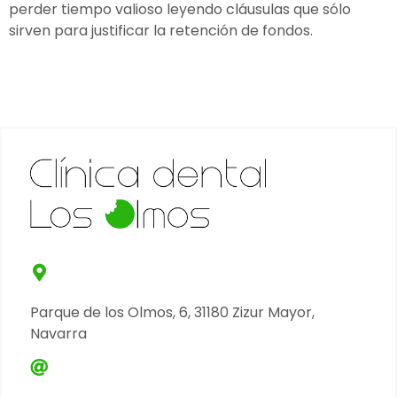
perder tiempo valioso leyendo cláusulas que sólo
sirven para justificar la retención de fondos.
Parque de los Olmos, 6, 31180 Zizur Mayor,
Navarra