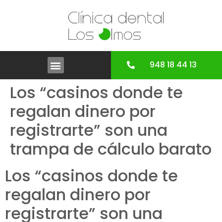
948 18 44 13
Los “casinos donde te
regalan dinero por
registrarte” son una
trampa de cálculo barato
Los “casinos donde te
regalan dinero por
registrarte” son una