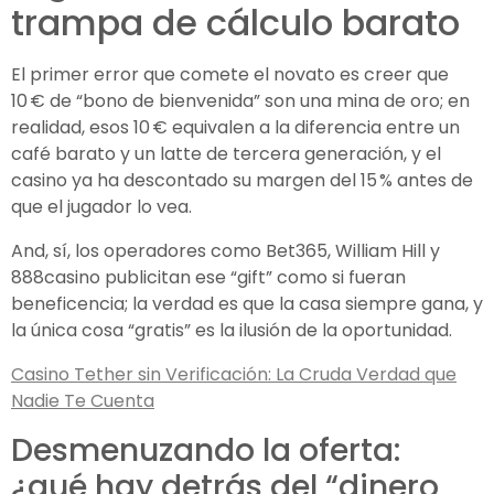
trampa de cálculo barato
El primer error que comete el novato es creer que
10 € de “bono de bienvenida” son una mina de oro; en
realidad, esos 10 € equivalen a la diferencia entre un
café barato y un latte de tercera generación, y el
casino ya ha descontado su margen del 15 % antes de
que el jugador lo vea.
And, sí, los operadores como Bet365, William Hill y
888casino publicitan ese “gift” como si fueran
beneficencia; la verdad es que la casa siempre gana, y
la única cosa “gratis” es la ilusión de la oportunidad.
Casino Tether sin Verificación: La Cruda Verdad que
Nadie Te Cuenta
Desmenuzando la oferta:
¿qué hay detrás del “dinero