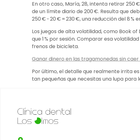
En otro caso, María, 28, intenta retirar 250 
de un límite diario de 200 €. Resulta que de
250 € − 20 € = 230 €, una reducción del 8 % e
Los juegos de alta volatilidad, como Book o
que 1 % por sesión. Comparar esa volatilidad
frenos de bicicleta.
Ganar dinero en las tragamonedas sin caer en
Por último, el detalle que realmente irrita e
tan pequeñas que necesitas una lupa para le