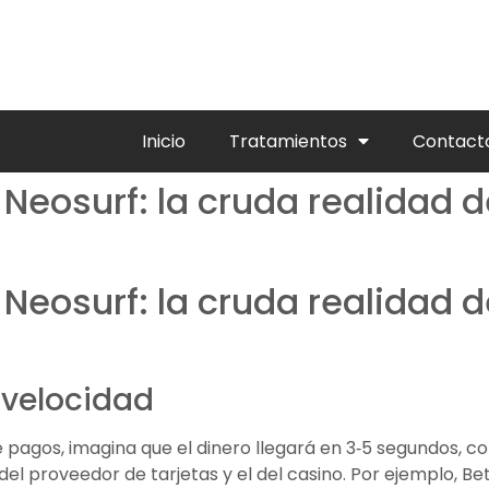
Inicio
Tratamientos
Contact
Neosurf: la cruda realidad 
Neosurf: la cruda realidad 
a velocidad
e pagos, imagina que el dinero llegará en 3‑5 segundos, co
 del proveedor de tarjetas y el del casino. Por ejemplo, 