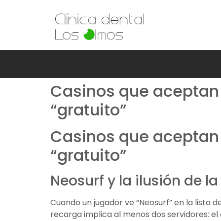
Casinos que aceptan 
“gratuito”
Casinos que aceptan 
“gratuito”
Neosurf y la ilusión de l
Cuando un jugador ve “Neosurf” en la lista d
recarga implica al menos dos servidores: el