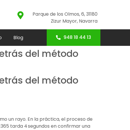
Parque de los Olmos, 6, 31180
Zizur Mayor, Navarra
948 18 44 13
o
Blog
detrás del método
detrás del método
mo un rayo. En la práctica, el proceso de
Bet365 tarda 4 segundos en confirmar una