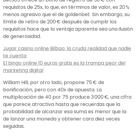
requisitos de 25x, lo que, en términos de valor, es 20 %
menos agresivo que el de goldenbet. Sin embargo, su
límite de retiro de 200 € después de cumplir los
requisitos hace que la ventaja aparente sea una ilusión
de generosidad.
Jugar casino online Bilbao: la cruda realidad que nadie
te cuenta
El bingo online 10 euros gratis es la trampa peor del
marketing digital
William Hill, por otro lado, propone 75 € de
bonificación, pero con 40x de apuesta. La
multiplicación de 40 por 75 produce 3 000 €, una cifra
que parece atractiva hasta que recuerdas que la
probabilidad de alcanzar esa suma es menor que la
de lanzar una moneda y obtener cara diez veces
seguidas.