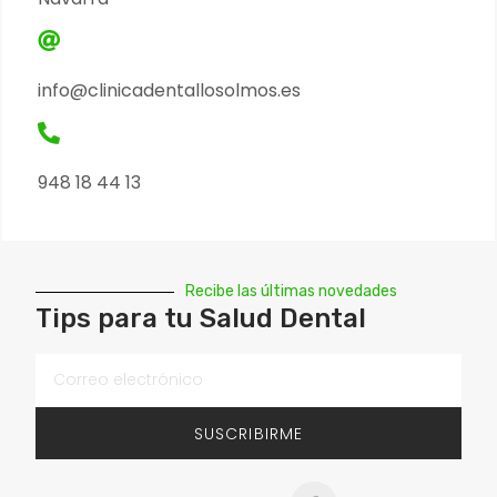
info@clinicadentallosolmos.es
948 18 44 13
Recibe las últimas novedades
Tips para tu Salud Dental
SUSCRIBIRME