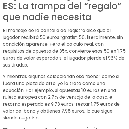
ES: La trampa del “regalo”
que nadie necesita
El mensaje de la pantalla de registro dice que el
jugador recibirá 50 euros “gratis”. 50, literalmente, sin
condición aparente. Pero el cálculo real, con
requisitos de apuesta de 35x, convierte esos 50 en 1.75
euros de valor esperado si el jugador pierde el 98 % de
sus tiradas.
Y mientras algunos coleccionan ese “bono” como si
fuera una pieza de arte, yo lo trato como una
ecuación. Por ejemplo, si apuestas 10 euros en una
ruleta europea con 2.7 % de ventaja de la casa, el
retorno esperado es 9.73 euros; restar 1.75 euros de
valor del bono y obtienes 7.98 euros, lo que sigue
siendo negativo.