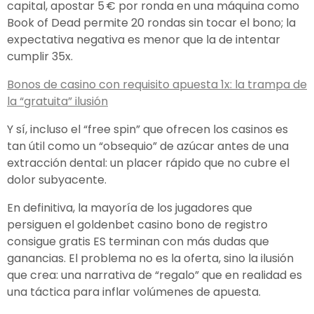
capital, apostar 5 € por ronda en una máquina como
Book of Dead permite 20 rondas sin tocar el bono; la
expectativa negativa es menor que la de intentar
cumplir 35x.
Bonos de casino con requisito apuesta 1x: la trampa de
la “gratuita” ilusión
Y sí, incluso el “free spin” que ofrecen los casinos es
tan útil como un “obsequio” de azúcar antes de una
extracción dental: un placer rápido que no cubre el
dolor subyacente.
En definitiva, la mayoría de los jugadores que
persiguen el goldenbet casino bono de registro
consigue gratis ES terminan con más dudas que
ganancias. El problema no es la oferta, sino la ilusión
que crea: una narrativa de “regalo” que en realidad es
una táctica para inflar volúmenes de apuesta.