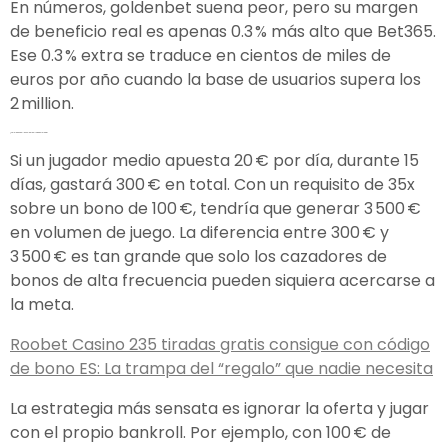
En números, goldenbet suena peor, pero su margen
de beneficio real es apenas 0.3 % más alto que Bet365.
Ese 0.3 % extra se traduce en cientos de miles de
euros por año cuando la base de usuarios supera los
2 million.
¿Vale la pena el “bono” para el jugador medio?
Si un jugador medio apuesta 20 € por día, durante 15
días, gastará 300 € en total. Con un requisito de 35x
sobre un bono de 100 €, tendría que generar 3 500 €
en volumen de juego. La diferencia entre 300 € y
3 500 € es tan grande que solo los cazadores de
bonos de alta frecuencia pueden siquiera acercarse a
la meta.
Roobet Casino 235 tiradas gratis consigue con código
de bono ES: La trampa del “regalo” que nadie necesita
La estrategia más sensata es ignorar la oferta y jugar
con el propio bankroll. Por ejemplo, con 100 € de