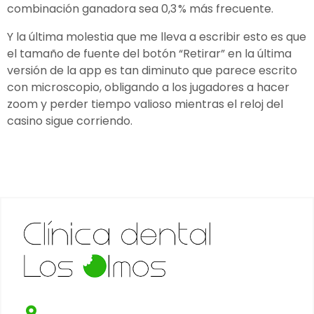
combinación ganadora sea 0,3 % más frecuente.
Y la última molestia que me lleva a escribir esto es que
el tamaño de fuente del botón “Retirar” en la última
versión de la app es tan diminuto que parece escrito
con microscopio, obligando a los jugadores a hacer
zoom y perder tiempo valioso mientras el reloj del
casino sigue corriendo.