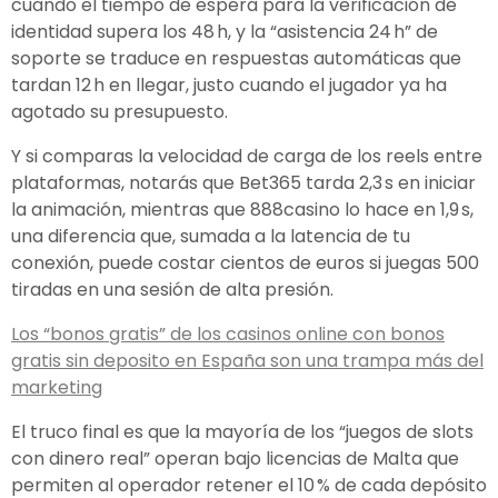
cuando el tiempo de espera para la verificación de
identidad supera los 48 h, y la “asistencia 24 h” de
soporte se traduce en respuestas automáticas que
tardan 12 h en llegar, justo cuando el jugador ya ha
agotado su presupuesto.
Y si comparas la velocidad de carga de los reels entre
plataformas, notarás que Bet365 tarda 2,3 s en iniciar
la animación, mientras que 888casino lo hace en 1,9 s,
una diferencia que, sumada a la latencia de tu
conexión, puede costar cientos de euros si juegas 500
tiradas en una sesión de alta presión.
Los “bonos gratis” de los casinos online con bonos
gratis sin deposito en España son una trampa más del
marketing
El truco final es que la mayoría de los “juegos de slots
con dinero real” operan bajo licencias de Malta que
permiten al operador retener el 10 % de cada depósito