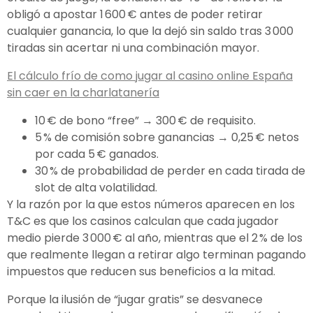
obligó a apostar 1 600 € antes de poder retirar
cualquier ganancia, lo que la dejó sin saldo tras 3 000
tiradas sin acertar ni una combinación mayor.
El cálculo frío de como jugar al casino online España
sin caer en la charlatanería
10 € de bono “free” → 300 € de requisito.
5 % de comisión sobre ganancias → 0,25 € netos
por cada 5 € ganados.
30 % de probabilidad de perder en cada tirada de
slot de alta volatilidad.
Y la razón por la que estos números aparecen en los
T&C es que los casinos calculan que cada jugador
medio pierde 3 000 € al año, mientras que el 2 % de los
que realmente llegan a retirar algo terminan pagando
impuestos que reducen sus beneficios a la mitad.
Porque la ilusión de “jugar gratis” se desvanece