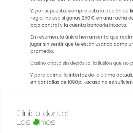
Y, por supuesto, siempre está la opción de l
regla, incluso si ganas 250 € en una racha de
bajo control y la cuenta bancaria intacta.
En resumen, la única herramienta que realment
jugar sin sentir que te están usando como un 
promedio.
Casino cripto sin depósito: la ilusión que no
Y para colmo, la interfaz de la última actuali
en pantallas de 1080p; ¿acaso no es sufici