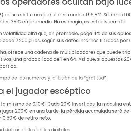
los operadores ocultan bajo luc
) de sus slots más populares ronda el 96,5 %. Si lanzas 1 0
des 35 € en promedio. No es magia, es estadística fría.
 volatilidad alta que, en promedio, paga 4 % de sus apues
 cada 7 200 giros, según sus datos internos filtrados por
a, ofrece una cadena de multiplicadores que puede tripl
ivos, una probabilidad de 1 en 64. Así que, si apuestas 20 
partida.
ampa de los números y la ilusión de la “gratitud”
ra el jugador escéptico
a mínima de 0,10 €. Cada 20 € invertidos, la máquina ent
s jugar 200 € en una tarde, la pérdida acumulada será de 
 0,50 € de retiro neto.
 detrás de los brillos digitales