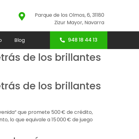
Parque de los Olmos, 6, 31180
Zizur Mayor, Navarra
948 18 44 13
o
Blog
trás de los brillantes
trás de los brillantes
nvenida” que promete 500 € de crédito,
to, lo que equivale a 15 000 € de juego