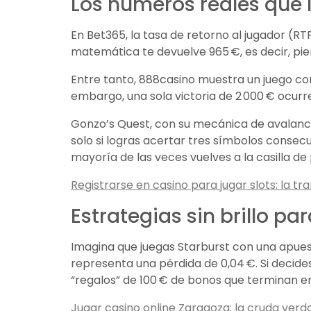
Los números reales que 
En Bet365, la tasa de retorno al jugador (RTP
matemática te devuelve 965 €, es decir, pier
Entre tanto, 888casino muestra un juego con
embargo, una sola victoria de 2 000 € ocurre
Gonzo’s Quest, con su mecánica de avalanch
solo si logras acertar tres símbolos consecut
mayoría de las veces vuelves a la casilla de 
Registrarse en casino para jugar slots: la tr
Estrategias sin brillo pa
Imagina que juegas Starburst con una apuest
representa una pérdida de 0,04 €. Si decide
“regalos” de 100 € de bonos que terminan en
Jugar casino online Zaragoza: la cruda verdad