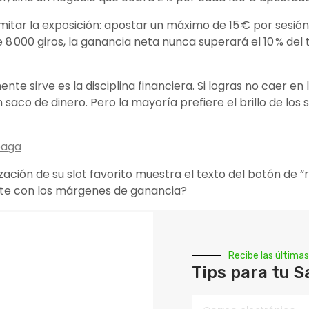
imitar la exposición: apostar un máximo de 15 € por sesión
 8 000 giros, la ganancia neta nunca superará el 10 % del t
e sirve es la disciplina financiera. Si logras no caer en l
saco de dinero. Pero la mayoría prefiere el brillo de los s
 paga
zación de su slot favorito muestra el texto del botón de “re
ente con los márgenes de ganancia?
Recibe las última
Tips para tu S