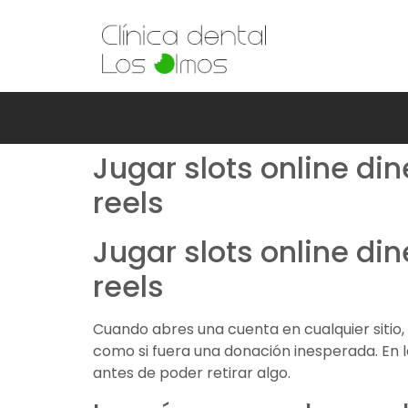
Jugar slots online din
reels
Jugar slots online din
reels
Cuando abres una cuenta en cualquier sitio,
como si fuera una donación inesperada. En la
antes de poder retirar algo.