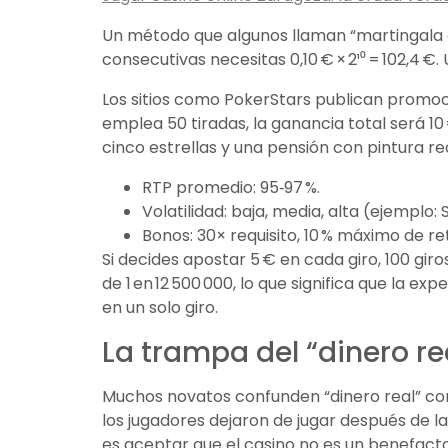
Un método que algunos llaman “martingala de
consecutivas necesitas 0,10 € × 2¹⁰ = 102,4 €.
Los sitios como PokerStars publican promoci
emplea 50 tiradas, la ganancia total será 10 
cinco estrellas y una pensión con pintura re
RTP promedio: 95‑97 %.
Volatilidad: baja, media, alta (ejemplo
Bonos: 30× requisito, 10 % máximo de ret
Si decides apostar 5 € en cada giro, 100 gir
de 1 en 12 500 000, lo que significa que la 
en un solo giro.
La trampa del “dinero re
Muchos novatos confunden “dinero real” con “
los jugadores dejaron de jugar después de l
es aceptar que el casino no es un benefacto