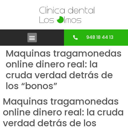
948 18 44 13
Maquinas tragamonedas
online dinero real: la
cruda verdad detrás de
los “bonos”
Maquinas tragamonedas
online dinero real: la cruda
verdad detrás de los