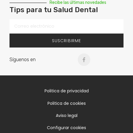
Recibe las últimas novedades
Tips para tu Salud Dental
SUSCRIBIRME
Síguenos en
Politica de privacidad
Politica de cookies
Aviso legal
Configurar cookies