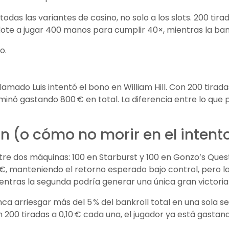
 todas las variantes de casino, no solo a los slots. 200 ti
dote a jugar 400 manos para cumplir 40×, mientras la ban
o.
lamado Luis intentó el bono en William Hill. Con 200 tirada
minó gastando 800 € en total. La diferencia entre lo que 
n (o cómo no morir en el intent
ntre dos máquinas: 100 en Starburst y 100 en Gonzo’s Quest.
€, manteniendo el retorno esperado bajo control, pero la d
ntras la segunda podría generar una única gran victoria 
unca arriesgar más del 5 % del bankroll total en una sola s
200 tiradas a 0,10 € cada una, el jugador ya está gastando 