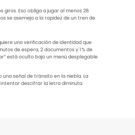
s giros. Eso obliga a jugar al menos 28
ros se asemeja a la rapidez de un tren de
quiere una verificación de identidad que
minutos de espera, 2 documentos y 1 % de
rar” está oculto bajo un menú desplegable
una señal de tránsito en la niebla. La
intentar descifrar la letra diminuta.