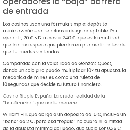
operadores la “baja” barrera
de entrada
Los casinos usan una fórmula simple: depósito
mínimo × número de minas = riesgo aceptable. Por
ejemplo, 20 € × 12 minas = 240 €, que es la cantidad
que la casa espera que pierdas en promedio antes de
que te quedes sin fondos.
Comparado con la volatilidad de Gonzo’s Quest,
donde un solo giro puede multiplicar 10× tu apuesta, la
mecánica de mines es como una ruleta de
10 segundos que decide tu futuro financiero.
Casino Ripple España: La cruda realidad de la
“bonificación” que nadie merece
William Hill, que obliga a un depósito de 10 €, incluye un
“bono” de 2 €, pero esa “regalo” no cubre ni la mitad
de la apuesta mínima del juego, que suele ser 0,25 €