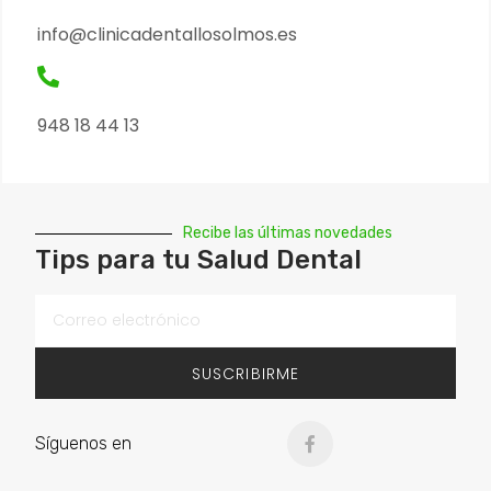
info@clinicadentallosolmos.es
948 18 44 13
Recibe las últimas novedades
Tips para tu Salud Dental
SUSCRIBIRME
Síguenos en