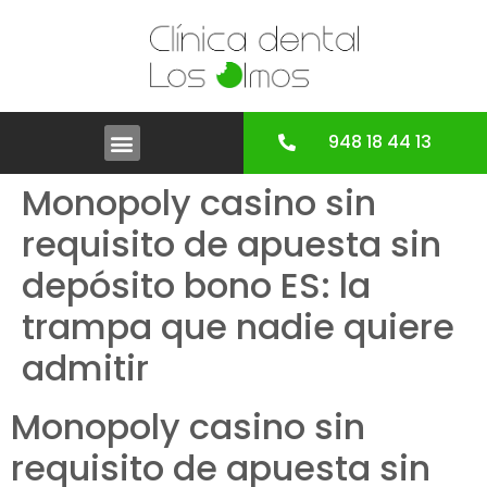
948 18 44 13
Monopoly casino sin
requisito de apuesta sin
depósito bono ES: la
trampa que nadie quiere
admitir
Monopoly casino sin
requisito de apuesta sin