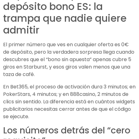
depósito bono ES: la
trampa que nadie quiere
admitir
El primer número que ves en cualquier oferta es 0€
de depósito, pero la verdadera sorpresa llega cuando
descubres que el “bono sin apuesta” apenas cubre 5
giros en Starburst, y esos giros valen menos que una
taza de café.
En Bet365, el proceso de activación dura 3 minutos; en
PokerStars, 4 minutos; y en 888casino, 2 minutos de
clics sin sentido. La diferencia está en cuántos widgets
publicitarios necesitas cerrar antes de que el código
se ejecute.
Los números detrás del “cero