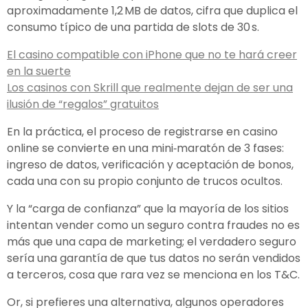
aproximadamente 1,2 MB de datos, cifra que duplica el
consumo típico de una partida de slots de 30 s.
El casino compatible con iPhone que no te hará creer
en la suerte
Los casinos con Skrill que realmente dejan de ser una
ilusión de “regalos” gratuitos
En la práctica, el proceso de registrarse en casino
online se convierte en una mini‑maratón de 3 fases:
ingreso de datos, verificación y aceptación de bonos,
cada una con su propio conjunto de trucos ocultos.
Y la “carga de confianza” que la mayoría de los sitios
intentan vender como un seguro contra fraudes no es
más que una capa de marketing; el verdadero seguro
sería una garantía de que tus datos no serán vendidos
a terceros, cosa que rara vez se menciona en los T&C.
Or, si prefieres una alternativa, algunos operadores