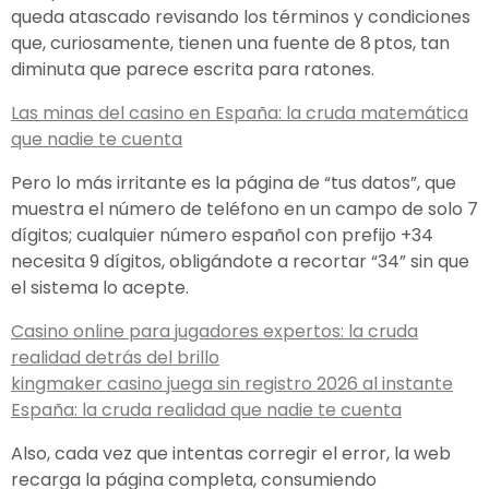
queda atascado revisando los términos y condiciones
que, curiosamente, tienen una fuente de 8 ptos, tan
diminuta que parece escrita para ratones.
Las minas del casino en España: la cruda matemática
que nadie te cuenta
Pero lo más irritante es la página de “tus datos”, que
muestra el número de teléfono en un campo de solo 7
dígitos; cualquier número español con prefijo +34
necesita 9 dígitos, obligándote a recortar “34” sin que
el sistema lo acepte.
Casino online para jugadores expertos: la cruda
realidad detrás del brillo
kingmaker casino juega sin registro 2026 al instante
España: la cruda realidad que nadie te cuenta
Also, cada vez que intentas corregir el error, la web
recarga la página completa, consumiendo