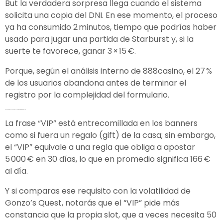
But la verdadera sorpresa llega cuando el sistema
solicita una copia del DNI. En ese momento, el proceso
ya ha consumido 2 minutos, tiempo que podrías haber
usado para jugar una partida de Starburst y, si la
suerte te favorece, ganar 3 × 15 €.
Porque, según el análisis interno de 888casino, el 27 %
de los usuarios abandona antes de terminar el
registro por la complejidad del formulario.
Los trucos de la “oferta VIP” y cómo desarmarlos
La frase “VIP” está entrecomillada en los banners
como si fuera un regalo (gift) de la casa; sin embargo,
el “VIP” equivale a una regla que obliga a apostar
5 000 € en 30 días, lo que en promedio significa 166 €
al día.
Y si comparas ese requisito con la volatilidad de
Gonzo’s Quest, notarás que el “VIP” pide más
constancia que la propia slot, que a veces necesita 50