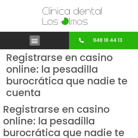
948 18 44 13
Registrarse en casino
online: la pesadilla
burocrática que nadie te
cuenta
Registrarse en casino
online: la pesadilla
burocrática que nadie te