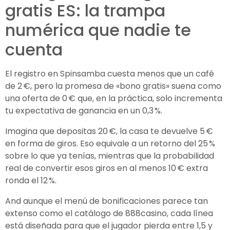
gratis ES: la trampa
numérica que nadie te
cuenta
El registro en Spinsamba cuesta menos que un café
de 2 €, pero la promesa de «bono gratis» suena como
una oferta de 0 € que, en la práctica, solo incrementa
tu expectativa de ganancia en un 0,3 %.
Imagina que depositas 20 €, la casa te devuelve 5 €
en forma de giros. Eso equivale a un retorno del 25 %
sobre lo que ya tenías, mientras que la probabilidad
real de convertir esos giros en al menos 10 € extra
ronda el 12 %.
And aunque el menú de bonificaciones parece tan
extenso como el catálogo de 888casino, cada línea
está diseñada para que el jugador pierda entre 1,5 y