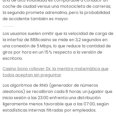
una de alta volatilidad es comparable a conducir un
coche de ciudad versus una motocicleta de carreras;
la segunda promete adrenalina, pero la probabilidad
de accidente también es mayor.
Detalles que los foros de Zaragoza rara vez discuten
Los usuarios suelen omitir que la velocidad de carga de
la interfaz de 888casino se mide en 3,2 segundos en
una conexión de 5 Mbps, lo que reduce la cantidad de
giros por hora en un 15 % respecto a la versión de
escritorio.
Casino bono rollover 0x: la mentira matemática que
todos aceptan sin preguntar
Los algoritmos de RNG (generador de números
aleatorios) se recalibran cada 8 horas; un jugador que
inicia sesión a las 23:00 enfrenta una distribución
ligeramente menos favorable que a las 07:00, según
estadísticas internas filtradas por empleados.