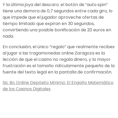
Y la última joya del descaro: el botón de “auto‑spin”
tiene una demora de 0,7 segundos entre cada giro, lo
que impede que el jugador aproveche ofertas de
tiempo limitado que expiran en 30 segundos,
convirtiendo una posible bonificación de 20 euros en
nada.
En conclusión, el único “regalo” que realmente recibes
al jugar a las tragamonedas online Zaragoza es la
lección de que el casino no regala dinero, y la mayor
frustración es el tamaño ridículamente pequeño de la
fuente del texto legal en la pantalla de confirmación.
Sic Bo Online Depósito Mínimo: El Engaño Matemático
de los Casinos Digitales