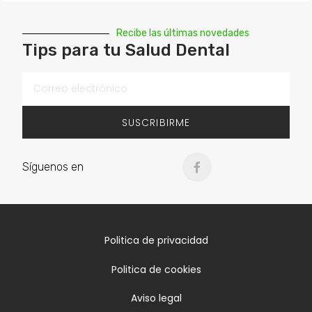
Recibe las últimas novedades
Tips para tu Salud Dental
SUSCRIBIRME
Síguenos en
Politica de privacidad
Politica de cookies
Aviso legal