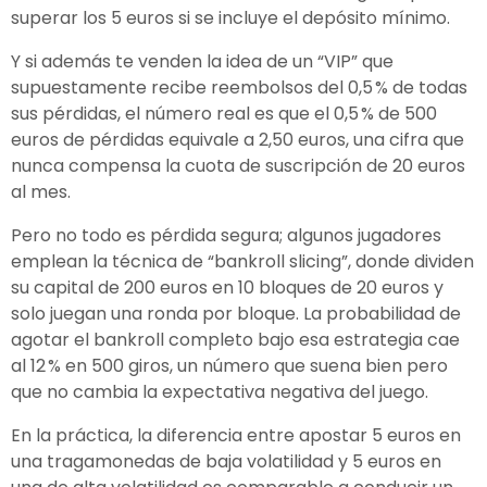
superar los 5 euros si se incluye el depósito mínimo.
Y si además te venden la idea de un “VIP” que
supuestamente recibe reembolsos del 0,5 % de todas
sus pérdidas, el número real es que el 0,5 % de 500
euros de pérdidas equivale a 2,50 euros, una cifra que
nunca compensa la cuota de suscripción de 20 euros
al mes.
Pero no todo es pérdida segura; algunos jugadores
emplean la técnica de “bankroll slicing”, donde dividen
su capital de 200 euros en 10 bloques de 20 euros y
solo juegan una ronda por bloque. La probabilidad de
agotar el bankroll completo bajo esa estrategia cae
al 12 % en 500 giros, un número que suena bien pero
que no cambia la expectativa negativa del juego.
En la práctica, la diferencia entre apostar 5 euros en
una tragamonedas de baja volatilidad y 5 euros en