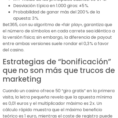
Desviación típica en 1.000 giros: ±5 %.
Probabilidad de ganar más del 200 % de la
apuesta: 3 %.
Bet365, con su algoritmo de «fair play», garantiza que
el número de símbolos en cada carrete sea idéntico a
la versión física; sin embargo, la diferencia de payout
entre ambas versiones suele rondar el 0,3 % a favor
del casino.
Estrategias de “bonificación”
que no son más que trucos de
marketing
Cuando un casino ofrece 50 “giro gratis” en la primera
visita, la letra pequeña revela que la apuesta mínima
es 0,01 euros y el multiplicador máximo es 2 x. Un
cálculo rápido muestra que el máximo beneficio
teórico es 1 euro, mientras el coste de registro puede