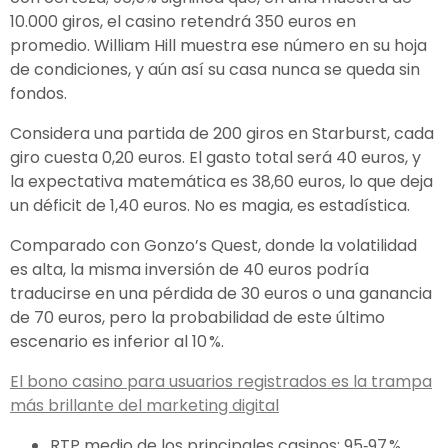
10.000 giros, el casino retendrá 350 euros en
promedio. William Hill muestra ese número en su hoja
de condiciones, y aún así su casa nunca se queda sin
fondos.
Considera una partida de 200 giros en Starburst, cada
giro cuesta 0,20 euros. El gasto total será 40 euros, y
la expectativa matemática es 38,60 euros, lo que deja
un déficit de 1,40 euros. No es magia, es estadística.
Comparado con Gonzo’s Quest, donde la volatilidad
es alta, la misma inversión de 40 euros podría
traducirse en una pérdida de 30 euros o una ganancia
de 70 euros, pero la probabilidad de este último
escenario es inferior al 10 %.
El bono casino para usuarios registrados es la trampa
más brillante del marketing digital
RTP medio de los principales casinos: 95‑97 %.